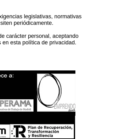
igencias legislativas, normativas
visiten periódicamente.
de carácter personal, aceptando
 en esta política de privacidad.