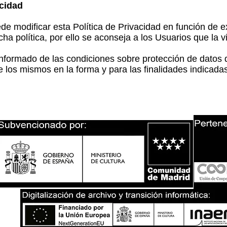
acidad
e modificar esta Política de Privacidad en función de ex
cha política, por ello se aconseja a los Usuarios que la 
informado de las condiciones sobre protección de datos 
e los mismos en la forma y para las finalidades indicadas