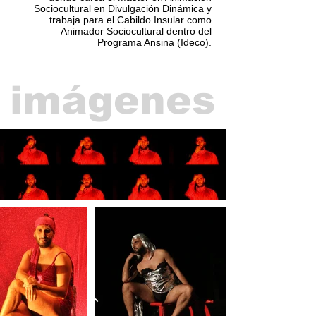
Sociocultural en Divulgación Dinámica y
trabaja para el Cabildo Insular como
Animador Sociocultural dentro del
Programa Ansina (Ideco).
imágenes