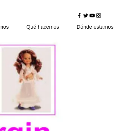
omos
Qué hacemos
Dónde estamos