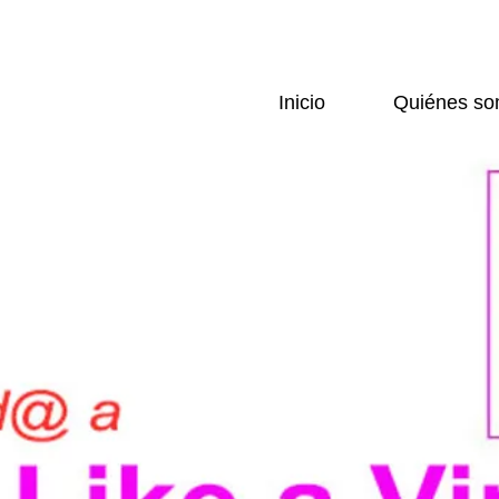
Inicio
Quiénes s