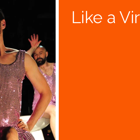
Like a Vi