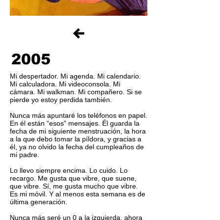
2005
Mi despertador. Mi agenda. Mi calendario.
Mi calculadora. Mi videoconsola. Mi
cámara. Mi walkman. Mi compañero. Si se
pierde yo estoy perdida también.
Nunca más apuntaré los teléfonos en papel.
En él están “esos” mensajes. Él guarda la
fecha de mi siguiente menstruación, la hora
a la que debo tomar la píldora, y gracias a
él, ya no olvido la fecha del cumpleaños de
mi padre.
Lo llevo siempre encima. Lo cuido. Lo
recargo. Me gusta que vibre, que suene,
que vibre. Sí, me gusta mucho que vibre.
Es mi móvil. Y al menos esta semana es de
última generación.
Nunca más seré un 0 a la izquierda, ahora