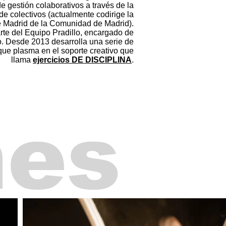
de gestión colaborativos a través de la
e colectivos (actualmente codirige la
 Madrid de la Comunidad de Madrid).
rte del Equipo Pradillo, encargado de
o. Desde 2013 desarrolla una serie de
ue plasma en el soporte creativo que
llama
ejercicios DE DISCIPLINA
.
nes