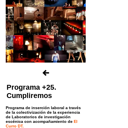
Programa +25.
Cumpliremos
Programa de inserción laboral a través
de la colectivización de la experiencia
de Laboratorios de investigación
escénica con acompañamiento de
El
Curro DT.